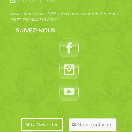
Association de Loi 1901 | Reconnue d’Intérêt Général |
SIRET 788 604 718 00031
SUIVEZ-NOUS
Nous contacter
La Newsletter