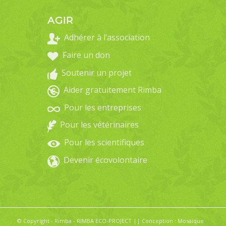
AGIR
Adhérer à l’association
Faire un don
Soutenir un projet
Aider gratuitement Rimba
Pour les entreprises
Pour les vétérinaires
Pour les scientifiques
Devenir écovolontaire
© Copyright - Rimba - RIMBA ECO-PROJECT || Conception :
Mosaïque