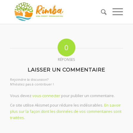
0
RÉPONSES
LAISSER UN COMMENTAIRE
Rejoindre la discussion?
N’hésitez pas à contribuer !
Vous devez
vous connecter
pour publier un commentaire.
Ce site utilise Akismet pour réduire les indésirables.
En savoir
plus sur la façon dont les données de vos commentaires sont
traitées
.