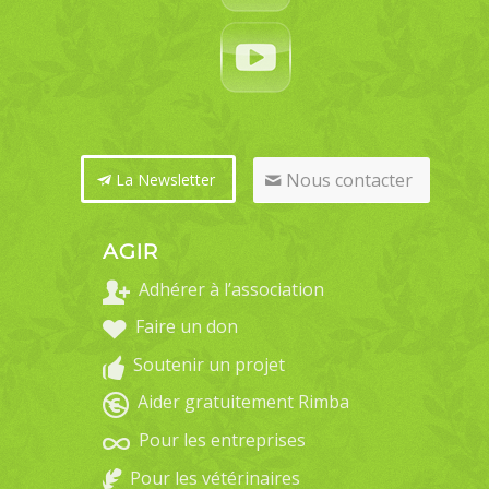
Nous contacter
La Newsletter
AGIR
Adhérer à l’association
Faire un don
Soutenir un projet
Aider gratuitement Rimba
Pour les entreprises
Pour les vétérinaires