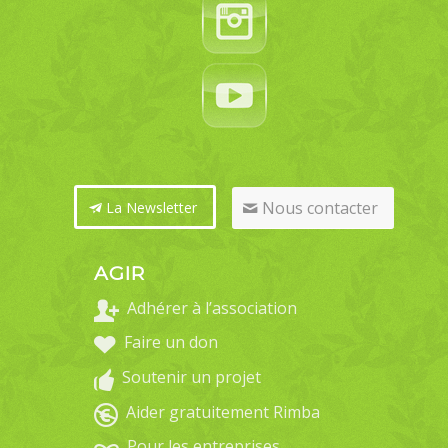
Nous contacter
La Newsletter
AGIR
Adhérer à l’association
Faire un don
Soutenir un projet
Aider gratuitement Rimba
Pour les entreprises