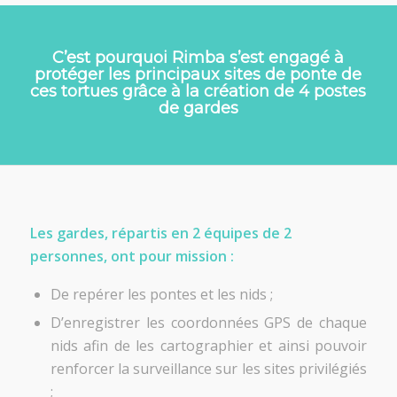
C’est pourquoi Rimba s’est engagé à
protéger les principaux sites de ponte de
ces tortues grâce à la création de 4 postes
de gardes
Les gardes, répartis en 2 équipes de 2
personnes, ont pour mission :
De repérer les pontes et les nids ;
D’enregistrer les coordonnées GPS de chaque
nids afin de les cartographier et ainsi pouvoir
renforcer la surveillance sur les sites privilégiés
;