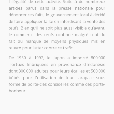
l’illégalité de cette activité. Suite à de nombreux
articles parus dans la presse nationale pour
dénoncer ces faits, le gouvernement local à décidé
de faire appliquer la loi en interdisant la vente des
œufs. Bien qu’il ne soit plus aussi visible qu’avant,
le commerce des œufs continue malgré tout du
fait du manque de moyens physiques mis en
œuvre pour lutter contre ce trafic.
De 1950 à 1992, le Japon a importé 800.000
Tortues Imbriquées en provenance d’Indonésie
dont 300.000 adultes pour leurs écailles et 500.000
bébés pour l’utilisation de leur carapace sous
forme de porte-clés considérés comme des porte-
bonheur.