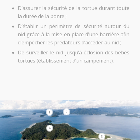
D’assurer la sécurité de la tortue durant toute
la durée de la ponte ;
D’établir un périmètre de sécurité autour du
nid grâce à la mise en place d’une barrière afin
d’empêcher les prédateurs d’accéder au nid ;
De surveiller le nid jusqu’à éclosion des bébés
tortues (établissement d’un campement).
2
1
4
3