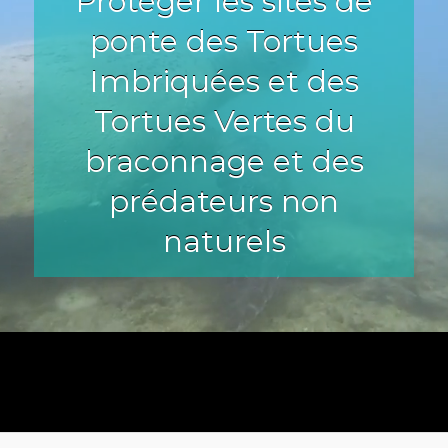
Protéger les sites de
ponte des Tortues
Imbriquées et des
Tortues Vertes du
braconnage et des
prédateurs non
naturels