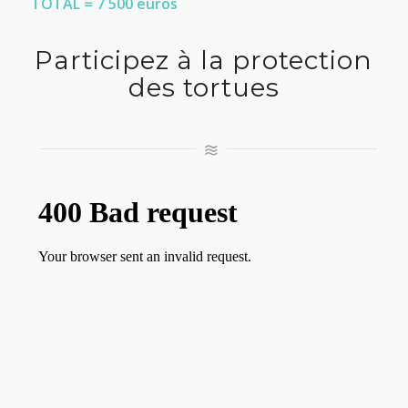
TOTAL =
7 500 euros
Participez à la protection
des tortues