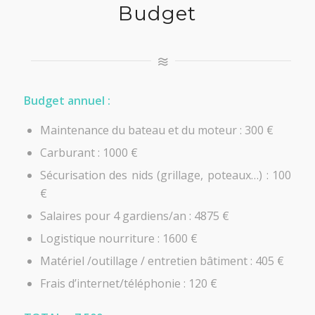
Budget
Budget annuel :
Maintenance du bateau et du moteur : 300 €
Carburant : 1000 €
Sécurisation des nids (grillage, poteaux…) : 100
€
Salaires pour 4 gardiens/an : 4875 €
Logistique nourriture : 1600 €
Matériel /outillage / entretien bâtiment : 405 €
Frais d’internet/téléphonie : 120 €