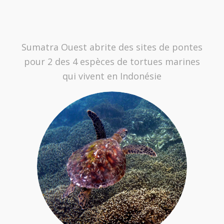
Sumatra Ouest abrite des sites de pontes
pour 2 des 4 espèces de tortues marines
qui vivent en Indonésie