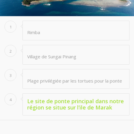
1
Rimba
2
Village de Sungai Pinang
3
Plage privilégiée par les tortues pour la ponte
4
Le site de ponte principal dans notre
région se situe sur l’ile de
Marak