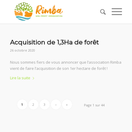
Acquisition de 1,3Ha de forêt
26 octobre 2020
Nous sommes fiers de vous annoncer que l’association Rimba
vient de faire l’acquisition de son 1er hectare de forêt !
Lire la suite
1
2
3
›
»
Page 1 sur 44