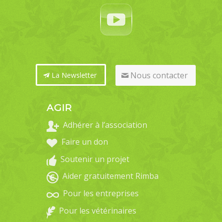
Nous contacter
La Newsletter
AGIR
Adhérer à l’association
Faire un don
Soutenir un projet
Aider gratuitement Rimba
Pour les entreprises
Pour les vétérinaires