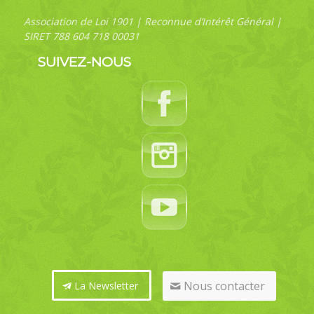
Association de Loi 1901 | Reconnue d’Intérêt Général |
SIRET 788 604 718 00031
SUIVEZ-NOUS
Nous contacter
La Newsletter