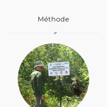
Méthode