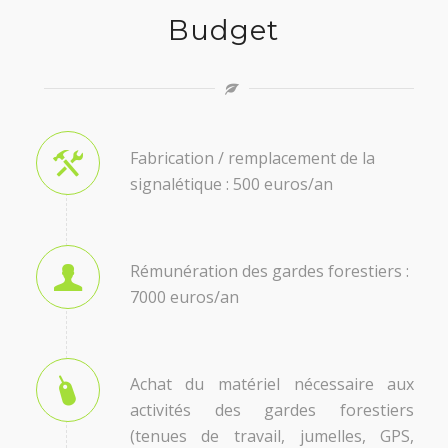
Budget
Fabrication / remplacement de la
signalétique : 500 euros/an
Rémunération des gardes forestiers :
7000 euros/an
Achat du matériel nécessaire aux
activités des gardes forestiers
(tenues de travail, jumelles, GPS,