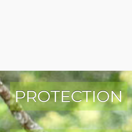
PROTECTION