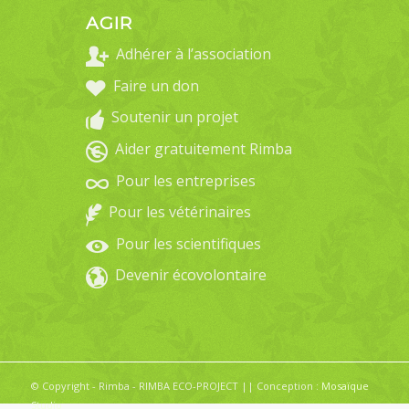
AGIR
Adhérer à l’association
Faire un don
Soutenir un projet
Aider gratuitement Rimba
Pour les entreprises
Pour les vétérinaires
Pour les scientifiques
Devenir écovolontaire
© Copyright - Rimba - RIMBA ECO-PROJECT || Conception :
Mosaïque
Studio