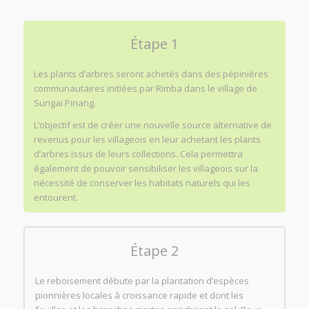
Étape 1
Les plants d’arbres seront achetés dans des pépinières
communautaires initiées par Rimba dans le village de
Sungai Pinang.
L’objectif est de créer une nouvelle source alternative de
revenus pour les villageois en leur achetant les plants
d’arbres issus de leurs collections. Cela permettra
également de pouvoir sensibiliser les villageois sur la
nécessité de conserver les habitats naturels qui les
entourent.
Étape 2
Le reboisement débute par la plantation d’espèces
pionnières locales à croissance rapide et dont les