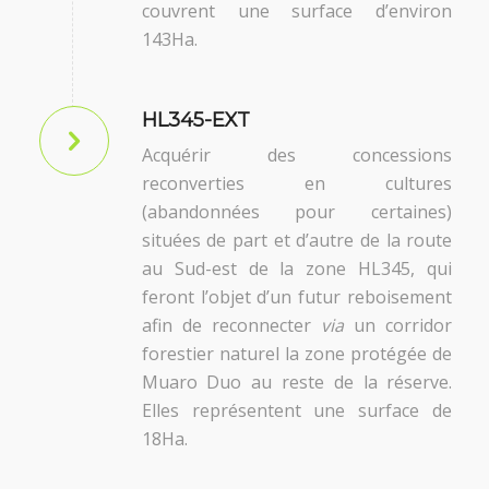
couvrent une surface d’environ
143Ha.
HL345-EXT
Acquérir des concessions
reconverties en cultures
(abandonnées pour certaines)
situées de part et d’autre de la route
au Sud-est de la zone HL345, qui
feront l’objet d’un futur reboisement
afin de reconnecter
via
un corridor
forestier naturel la zone protégée de
Muaro Duo au reste de la réserve.
Elles représentent une surface de
18Ha.