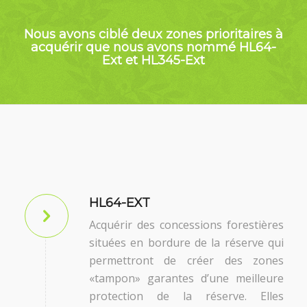
Nous avons ciblé deux zones prioritaires à
acquérir que nous avons nommé HL64-
Ext et HL345-Ext
HL64-EXT
Acquérir des concessions forestières
situées en bordure de la réserve qui
permettront de créer des zones
«tampon» garantes d’une meilleure
protection de la réserve. Elles