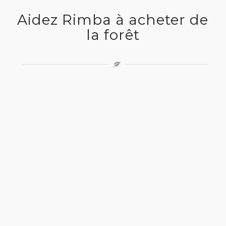
Aidez Rimba à acheter de
la forêt