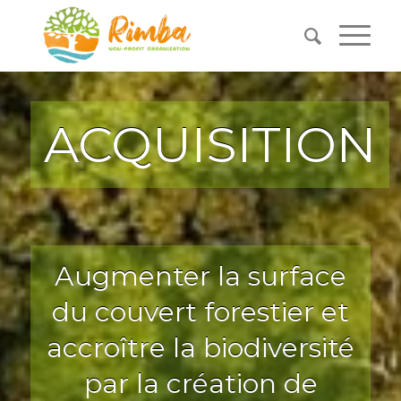
ACQUISITION
Augmenter la surface
du couvert forestier et
accroître la biodiversité
par la création de