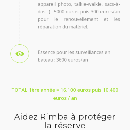
appareil photo, talkie-walkie, sacs-à-
dos…) : 5000 euros puis 300 euros/an
pour le renouvellement et les
réparation du matériel.
Essence pour les surveillances en
bateau : 3600 euros/an
TOTAL 1ère année = 16.100 euros puis 10.400
euros / an
Aidez Rimba à protéger
la réserve