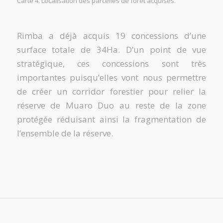
Carte 4. Localisation des parcelles de forêt acquises.
Rimba a déjà acquis 19 concessions d’une
surface totale de 34Ha. D’un point de vue
stratégique, ces concessions sont très
importantes puisqu’elles vont nous permettre
de créer un corridor forestier pour relier la
réserve de Muaro Duo au reste de la zone
protégée réduisant ainsi la fragmentation de
l’ensemble de la réserve.