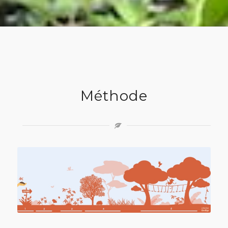
Méthode