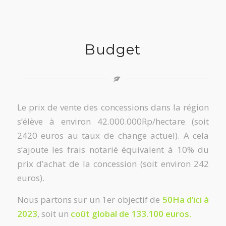
Budget
Le prix de vente des concessions dans la région
s’élève à environ 42.000.000Rp/hectare (soit
2420 euros au taux de change actuel). A cela
s’ajoute les frais notarié équivalent à 10% du
prix d’achat de la concession (soit environ 242
euros).
Nous partons sur un 1er objectif de
50Ha d’ici à
2023
, soit un
coût global de 133.100 euros.