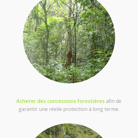
Acheter des concessions forestières
afin de
garantir une réelle protection à long terme.