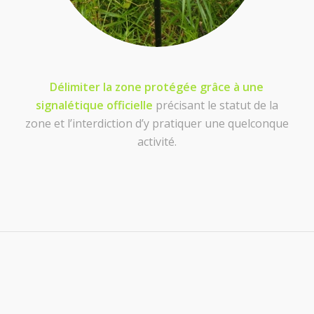
Délimiter la zone protégée grâce à une
signalétique officielle
précisant le statut de la
zone et l’interdiction d’y pratiquer une quelconque
activité.