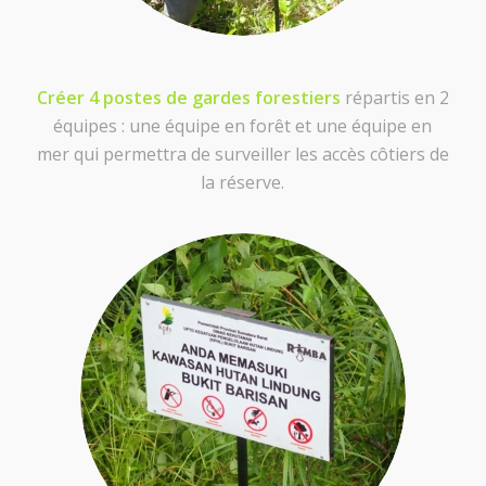
Créer 4 postes de gardes forestiers
répartis en 2
équipes : une équipe en forêt et une équipe en
mer qui permettra de surveiller les accès côtiers de
la réserve.