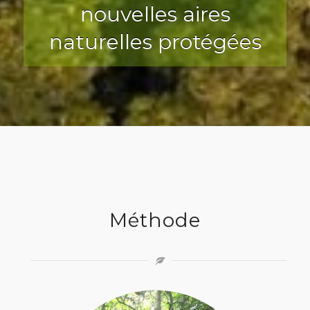
nouvelles aires
naturelles protégées
Méthode