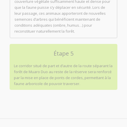
couverture végétale suffisamment haute et dense pour
que la faune puisse s’y déplacer en sécurité. Lors de
leur passage, ces animaux apporteront de nouvelles
semences d’arbres qui bénéficient maintenant de
conditions adéquates (ombre, humus…) pour
reconstituer naturellement la forêt.
Étape 5
Le corridor situé de part et d’autre de la route séparant la
forêt de Muaro Duo au reste de la réserve sera renforcé
par la mise en place de ponts de cordes, permettant à la
faune arboricole de pouvoir traverser.