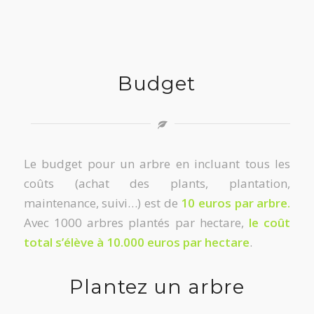
Budget
Le budget pour un arbre en incluant tous les
coûts (achat des plants, plantation,
maintenance, suivi…) est de
10 euros par arbre.
Avec 1000 arbres plantés par hectare,
le coût
total s’élève à 10.000 euros par hectare
.
Plantez un arbre