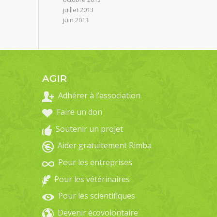
juillet 2013
juin 2013
AGIR
Adhérer à l’association
Faire un don
Soutenir un projet
Aider gratuitement Rimba
Pour les entreprises
Pour les vétérinaires
Pour les scientifiques
Devenir écovolontaire