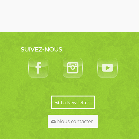
SUIVEZ-NOUS
La Newsletter
Nous contacter