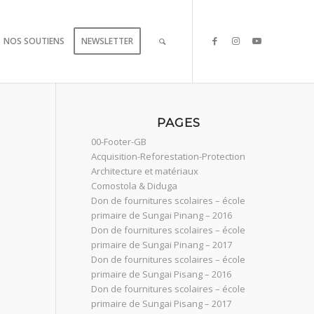
NOS SOUTIENS
NEWSLETTER
PAGES
00-Footer-GB
Acquisition-Reforestation-Protection
Architecture et matériaux
Comostola & Diduga
Don de fournitures scolaires – école
primaire de Sungai Pinang – 2016
Don de fournitures scolaires – école
primaire de Sungai Pinang – 2017
Don de fournitures scolaires – école
primaire de Sungai Pisang – 2016
Don de fournitures scolaires – école
primaire de Sungai Pisang – 2017