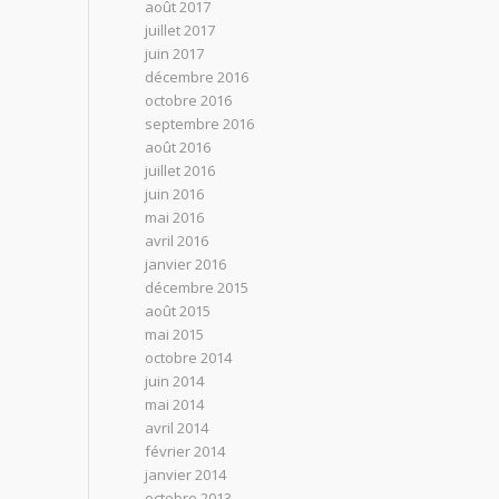
août 2017
juillet 2017
juin 2017
décembre 2016
octobre 2016
septembre 2016
août 2016
juillet 2016
juin 2016
mai 2016
avril 2016
janvier 2016
décembre 2015
août 2015
mai 2015
octobre 2014
juin 2014
mai 2014
avril 2014
février 2014
janvier 2014
octobre 2013