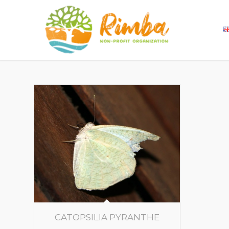
CATOPSILIA PYRANTHE