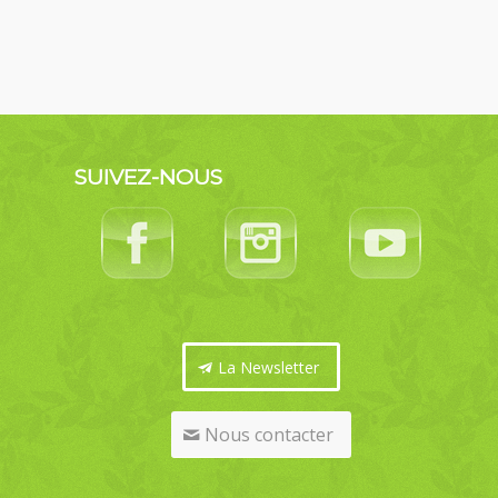
SUIVEZ-NOUS
La Newsletter
Nous contacter