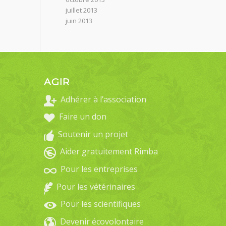
juillet 2013
juin 2013
AGIR
Adhérer à l’association
Faire un don
Soutenir un projet
Aider gratuitement Rimba
Pour les entreprises
Pour les vétérinaires
Pour les scientifiques
Devenir écovolontaire