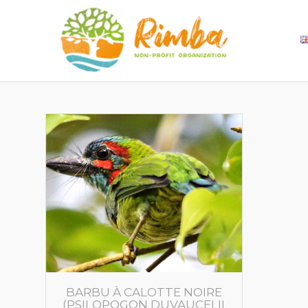
BARBU À CALOTTE NOIRE
(PSILOPOGON DUVAUCELII