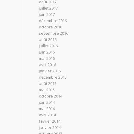
août 2017
juillet 2017
juin 2017
décembre 2016
octobre 2016
septembre 2016
août 2016
juillet 2016
juin 2016
mai 2016
avril 2016
janvier 2016
décembre 2015
août 2015
mai 2015
octobre 2014
juin 2014
mai 2014
avril 2014
février 2014
janvier 2014
octobre 2013