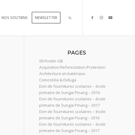
NOS SOUTIENS
NEWSLETTER
PAGES
00-Footer-GB
Acquisition-Reforestation-Protection
Architecture et matériaux
Comostola & Diduga
Don de fournitures scolaires – école
primaire de Sungai Pinang – 2016
Don de fournitures scolaires – école
primaire de Sungai Pinang – 2017
Don de fournitures scolaires – école
primaire de Sungai Pisang – 2016
Don de fournitures scolaires – école
primaire de Sungai Pisang – 2017