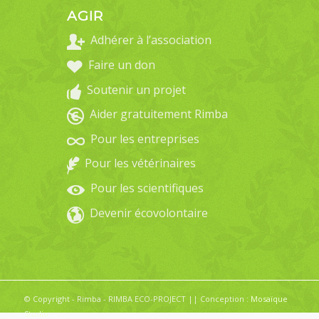
AGIR
Adhérer à l’association
Faire un don
Soutenir un projet
Aider gratuitement Rimba
Pour les entreprises
Pour les vétérinaires
Pour les scientifiques
Devenir écovolontaire
© Copyright - Rimba - RIMBA ECO-PROJECT || Conception :
Mosaïque
Studio