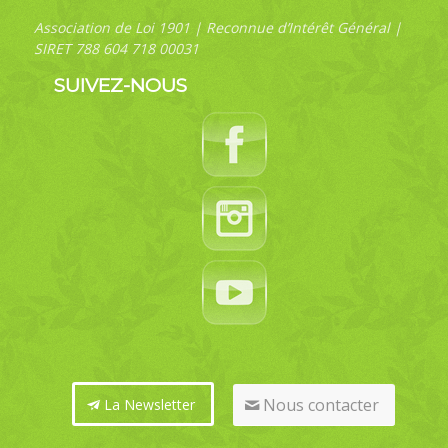
Association de Loi 1901 | Reconnue d’Intérêt Général |
SIRET 788 604 718 00031
SUIVEZ-NOUS
Nous contacter
La Newsletter