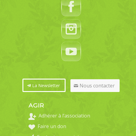
Nous contacter
La Newsletter
AGIR
Adhérer à l’association
Faire un don