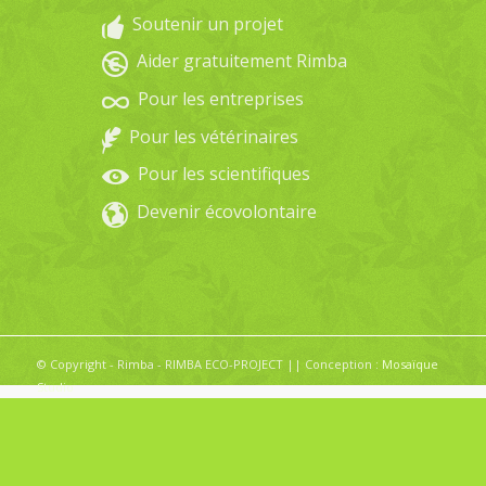
Soutenir un projet
Aider gratuitement Rimba
Pour les entreprises
Pour les vétérinaires
Pour les scientifiques
Devenir écovolontaire
© Copyright - Rimba - RIMBA ECO-PROJECT || Conception :
Mosaïque
Studio