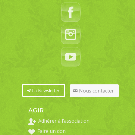
Nous contacter
La Newsletter
AGIR
Adhérer à l’association
Faire un don