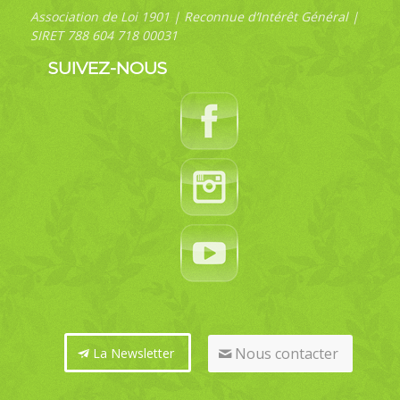
Association de Loi 1901 | Reconnue d’Intérêt Général |
SIRET 788 604 718 00031
SUIVEZ-NOUS
Nous contacter
La Newsletter