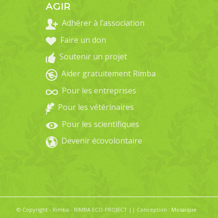
AGIR
Adhérer à l’association
Faire un don
Soutenir un projet
Aider gratuitement Rimba
Pour les entreprises
Pour les vétérinaires
Pour les scientifiques
Devenir écovolontaire
© Copyright - Rimba - RIMBA ECO-PROJECT || Conception :
Mosaïque