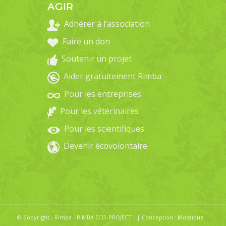
AGIR
Adhérer à l’association
Faire un don
Soutenir un projet
Aider gratuitement Rimba
Pour les entreprises
Pour les vétérinaires
Pour les scientifiques
Devenir écovolontaire
© Copyright - Rimba - RIMBA ECO-PROJECT || Conception :
Mosaïque