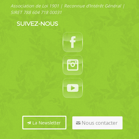
Association de Loi 1901 | Reconnue d’Intérêt Général |
SIRET 788 604 718 00031
SUIVEZ-NOUS
Nous contacter
La Newsletter