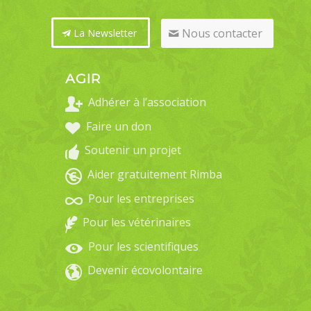
Nous contacter
La Newsletter
AGIR
Adhérer à l’association
Faire un don
Soutenir un projet
Aider gratuitement Rimba
Pour les entreprises
Pour les vétérinaires
Pour les scientifiques
Devenir écovolontaire