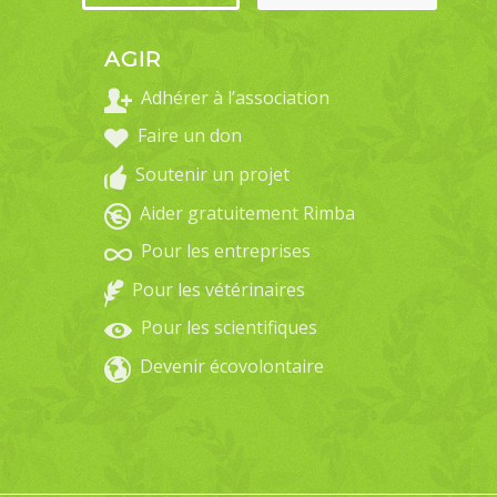
AGIR
Adhérer à l’association
Faire un don
Soutenir un projet
Aider gratuitement Rimba
Pour les entreprises
Pour les vétérinaires
Pour les scientifiques
Devenir écovolontaire