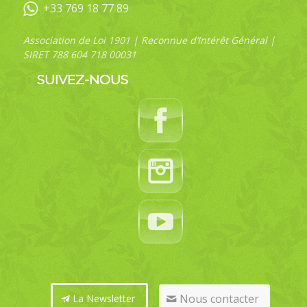
+33 769 18 77 89
Association de Loi 1901 | Reconnue d’Intérêt Général |
SIRET 788 604 718 00031
SUIVEZ-NOUS
Nous contacter
La Newsletter