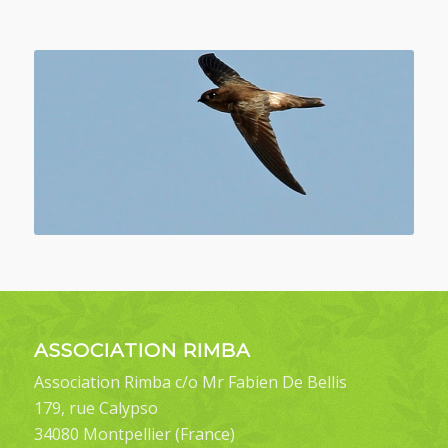
ASSOCIATION RIMBA
Association Rimba c/o Mr Fabien De Bellis
179, rue Calypso
34080 Montpellier (France)