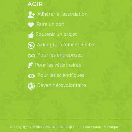
AGIR
Adhérer à l’association
Faire un don
Soutenir un projet
Aider gratuitement Rimba
Pour les entreprises
Pour les vétérinaires
Pour les scientifiques
Devenir écovolontaire
© Copyright - Rimba - RIMBA ECO-PROJECT || Conception :
Mosaïque