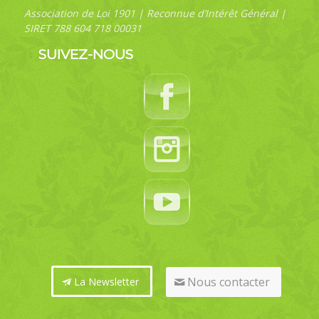
Association de Loi 1901 | Reconnue d’Intérêt Général |
SIRET 788 604 718 00031
SUIVEZ-NOUS
Nous contacter
La Newsletter