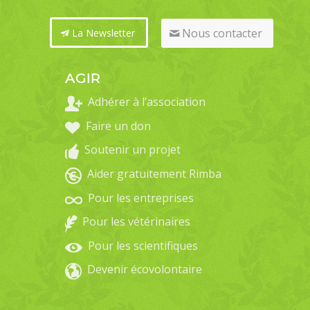
Nous contacter
La Newsletter
AGIR
Adhérer à l’association
Faire un don
Soutenir un projet
Aider gratuitement Rimba
Pour les entreprises
Pour les vétérinaires
Pour les scientifiques
Devenir écovolontaire