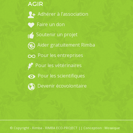
AGIR
Adhérer à l’association
Faire un don
Soutenir un projet
Aider gratuitement Rimba
Pour les entreprises
Pour les vétérinaires
Pour les scientifiques
Devenir écovolontaire
© Copyright - Rimba - RIMBA ECO-PROJECT || Conception :
Mosaïque