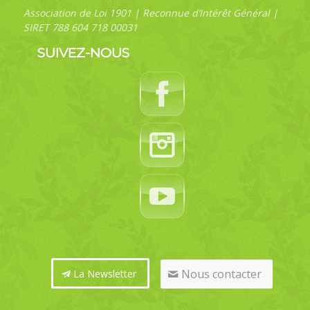
Association de Loi 1901 | Reconnue d’Intérêt Général |
SIRET 788 604 718 00031
SUIVEZ-NOUS
Nous contacter
La Newsletter