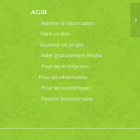
AGIR
Adhérer à l’association
Faire un don
Soutenir un projet
Aider gratuitement Rimba
Pour les entreprises
Pour les vétérinaires
Pour les scientifiques
Devenir écovolontaire