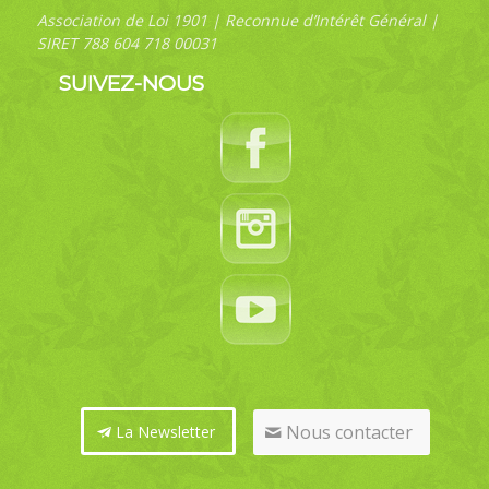
Association de Loi 1901 | Reconnue d’Intérêt Général |
SIRET 788 604 718 00031
SUIVEZ-NOUS
Nous contacter
La Newsletter