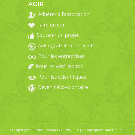
AGIR
Adhérer à l’association
Faire un don
Soutenir un projet
Aider gratuitement Rimba
Pour les entreprises
Pour les vétérinaires
Pour les scientifiques
Devenir écovolontaire
© Copyright - Rimba - RIMBA ECO-PROJECT || Conception :
Mosaïque