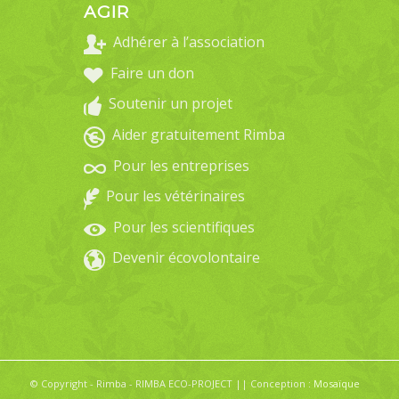
AGIR
Adhérer à l’association
Faire un don
Soutenir un projet
Aider gratuitement Rimba
Pour les entreprises
Pour les vétérinaires
Pour les scientifiques
Devenir écovolontaire
© Copyright - Rimba - RIMBA ECO-PROJECT || Conception :
Mosaïque