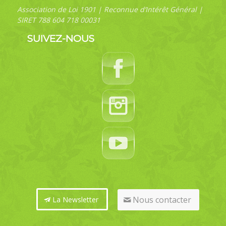
Association de Loi 1901 | Reconnue d’Intérêt Général |
SIRET 788 604 718 00031
SUIVEZ-NOUS
Nous contacter
La Newsletter