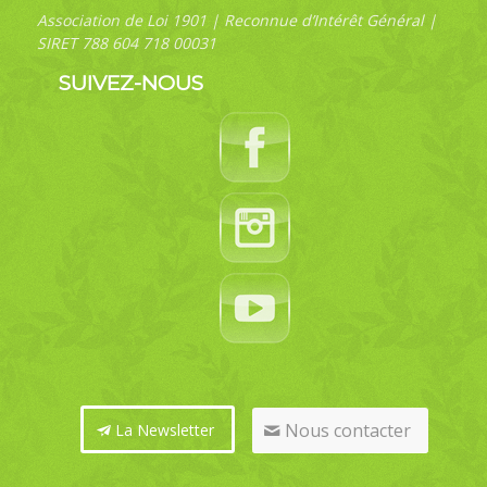
Association de Loi 1901 | Reconnue d’Intérêt Général |
SIRET 788 604 718 00031
SUIVEZ-NOUS
Nous contacter
La Newsletter