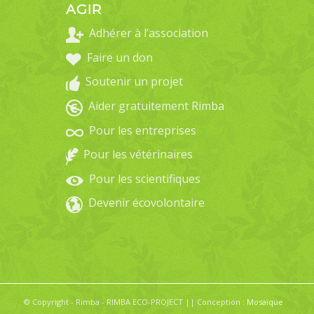
AGIR
Adhérer à l’association
Faire un don
Soutenir un projet
Aider gratuitement Rimba
Pour les entreprises
Pour les vétérinaires
Pour les scientifiques
Devenir écovolontaire
© Copyright - Rimba - RIMBA ECO-PROJECT || Conception :
Mosaïque