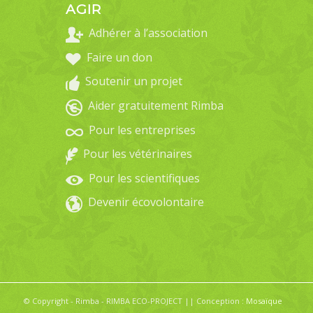
AGIR
Adhérer à l’association
Faire un don
Soutenir un projet
Aider gratuitement Rimba
Pour les entreprises
Pour les vétérinaires
Pour les scientifiques
Devenir écovolontaire
© Copyright - Rimba - RIMBA ECO-PROJECT || Conception :
Mosaïque