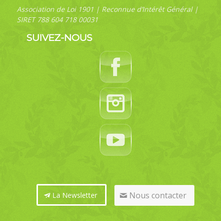
Association de Loi 1901 | Reconnue d’Intérêt Général |
SIRET 788 604 718 00031
SUIVEZ-NOUS
Nous contacter
La Newsletter