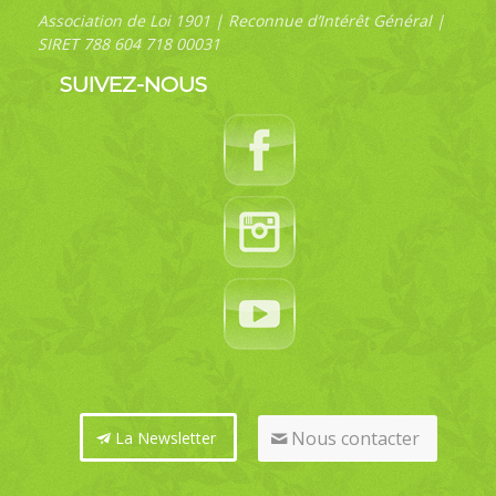
Association de Loi 1901 | Reconnue d’Intérêt Général |
SIRET 788 604 718 00031
SUIVEZ-NOUS
Nous contacter
La Newsletter