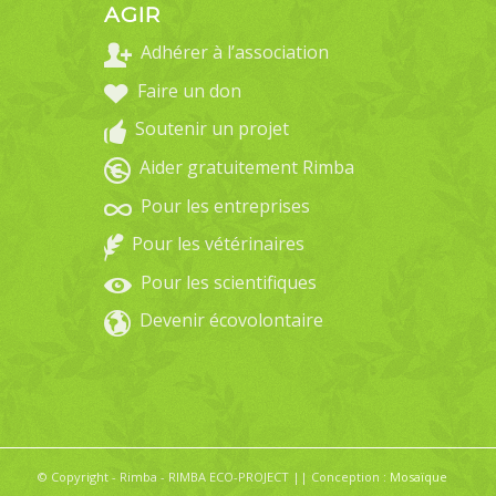
AGIR
Adhérer à l’association
Faire un don
Soutenir un projet
Aider gratuitement Rimba
Pour les entreprises
Pour les vétérinaires
Pour les scientifiques
Devenir écovolontaire
© Copyright - Rimba - RIMBA ECO-PROJECT || Conception :
Mosaïque