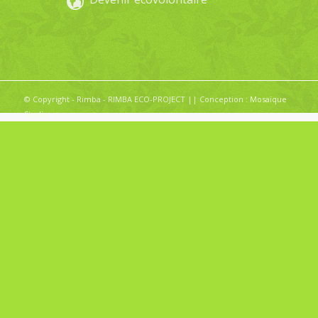
© Copyright - Rimba - RIMBA ECO-PROJECT || Conception :
Mosaïque
Studio