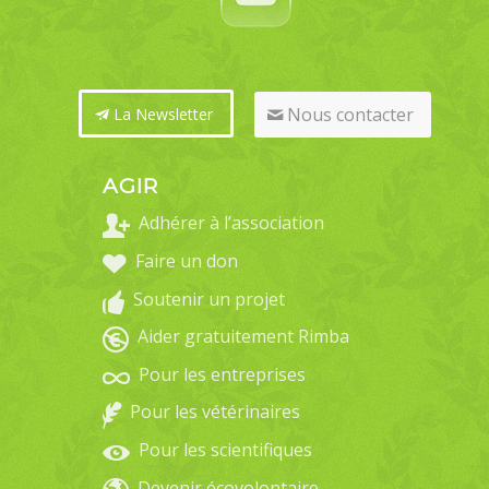
Nous contacter
La Newsletter
AGIR
Adhérer à l’association
Faire un don
Soutenir un projet
Aider gratuitement Rimba
Pour les entreprises
Pour les vétérinaires
Pour les scientifiques
Devenir écovolontaire