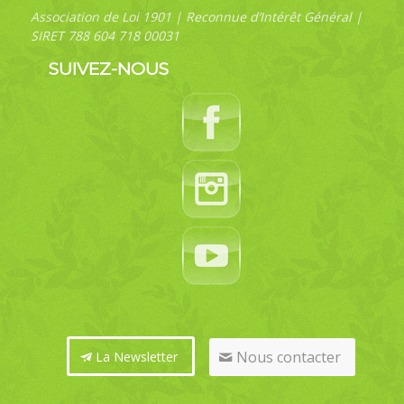
Association de Loi 1901 | Reconnue d’Intérêt Général |
SIRET 788 604 718 00031
SUIVEZ-NOUS
Nous contacter
La Newsletter