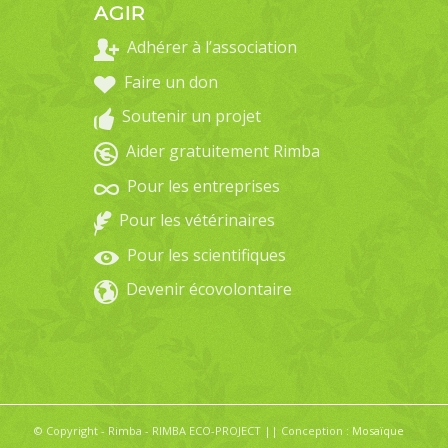
AGIR
Adhérer à l’association
Faire un don
Soutenir un projet
Aider gratuitement Rimba
Pour les entreprises
Pour les vétérinaires
Pour les scientifiques
Devenir écovolontaire
© Copyright - Rimba - RIMBA ECO-PROJECT || Conception :
Mosaïque