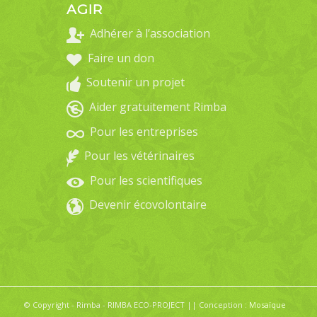
AGIR
Adhérer à l’association
Faire un don
Soutenir un projet
Aider gratuitement Rimba
Pour les entreprises
Pour les vétérinaires
Pour les scientifiques
Devenir écovolontaire
© Copyright - Rimba - RIMBA ECO-PROJECT || Conception :
Mosaïque