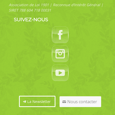
Association de Loi 1901 | Reconnue d’Intérêt Général |
SIRET 788 604 718 00031
SUIVEZ-NOUS
Nous contacter
La Newsletter