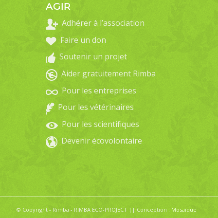
AGIR
Adhérer à l’association
Faire un don
Soutenir un projet
Aider gratuitement Rimba
Pour les entreprises
Pour les vétérinaires
Pour les scientifiques
Devenir écovolontaire
© Copyright - Rimba - RIMBA ECO-PROJECT || Conception :
Mosaïque