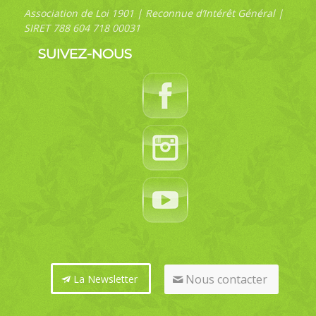
Association de Loi 1901 | Reconnue d’Intérêt Général |
SIRET 788 604 718 00031
SUIVEZ-NOUS
Nous contacter
La Newsletter