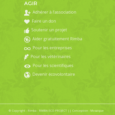
AGIR
Adhérer à l’association
Faire un don
Soutenir un projet
Aider gratuitement Rimba
Pour les entreprises
Pour les vétérinaires
Pour les scientifiques
Devenir écovolontaire
© Copyright - Rimba - RIMBA ECO-PROJECT || Conception :
Mosaïque