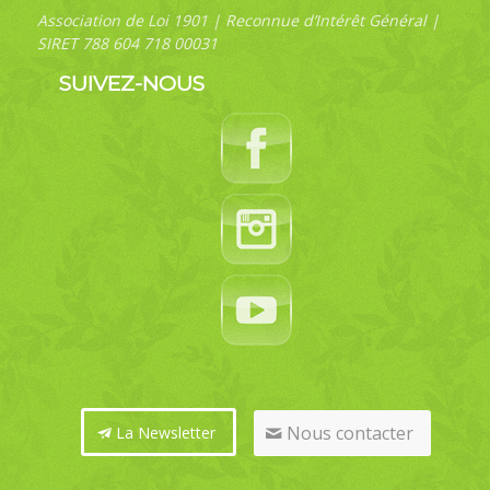
Association de Loi 1901 | Reconnue d’Intérêt Général |
SIRET 788 604 718 00031
SUIVEZ-NOUS
Nous contacter
La Newsletter