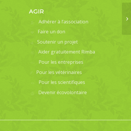
AGIR
Adhérer à l’association
Faire un don
Soutenir un projet
Aider gratuitement Rimba
Pour les entreprises
Pour les vétérinaires
Pour les scientifiques
Devenir écovolontaire