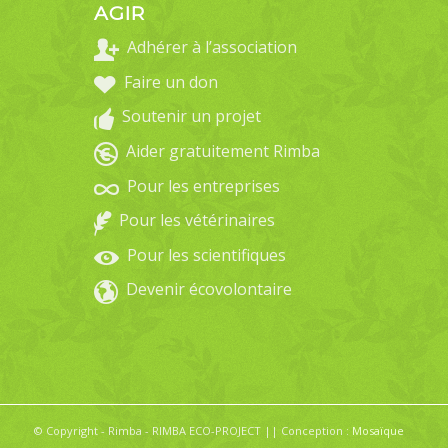
AGIR
Adhérer à l’association
Faire un don
Soutenir un projet
Aider gratuitement Rimba
Pour les entreprises
Pour les vétérinaires
Pour les scientifiques
Devenir écovolontaire
© Copyright - Rimba - RIMBA ECO-PROJECT || Conception :
Mosaïque