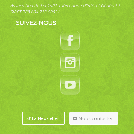
Association de Loi 1901 | Reconnue d’Intérêt Général |
SIRET 788 604 718 00031
SUIVEZ-NOUS
Nous contacter
La Newsletter