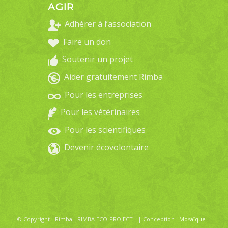
AGIR
Adhérer à l’association
Faire un don
Soutenir un projet
Aider gratuitement Rimba
Pour les entreprises
Pour les vétérinaires
Pour les scientifiques
Devenir écovolontaire
© Copyright - Rimba - RIMBA ECO-PROJECT || Conception :
Mosaïque