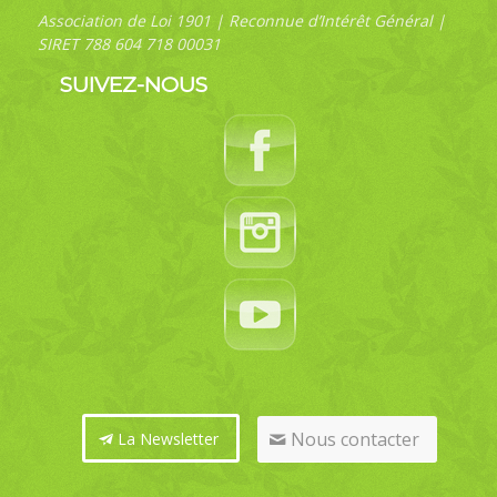
Association de Loi 1901 | Reconnue d’Intérêt Général |
SIRET 788 604 718 00031
SUIVEZ-NOUS
Nous contacter
La Newsletter