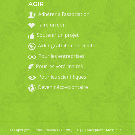
AGIR
Adhérer à l’association
Faire un don
Soutenir un projet
Aider gratuitement Rimba
Pour les entreprises
Pour les vétérinaires
Pour les scientifiques
Devenir écovolontaire
© Copyright - Rimba - RIMBA ECO-PROJECT || Conception :
Mosaïque