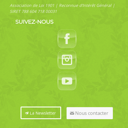
Association de Loi 1901 | Reconnue d’Intérêt Général |
SIRET 788 604 718 00031
SUIVEZ-NOUS
Nous contacter
La Newsletter