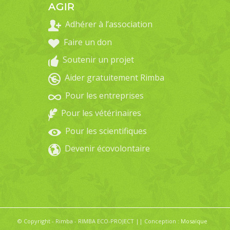
AGIR
Adhérer à l’association
Faire un don
Soutenir un projet
Aider gratuitement Rimba
Pour les entreprises
Pour les vétérinaires
Pour les scientifiques
Devenir écovolontaire
© Copyright - Rimba - RIMBA ECO-PROJECT || Conception :
Mosaïque