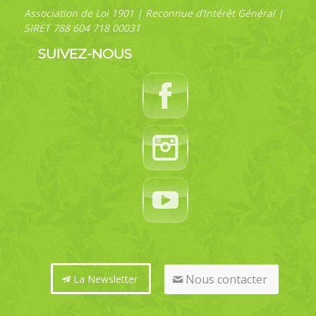
Association de Loi 1901 | Reconnue d’Intérêt Général |
SIRET 788 604 718 00031
SUIVEZ-NOUS
Nous contacter
La Newsletter