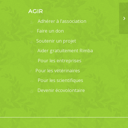
AGIR
Adhérer à l’association
Faire un don
Soutenir un projet
Aider gratuitement Rimba
Pour les entreprises
Pour les vétérinaires
Pour les scientifiques
Devenir écovolontaire