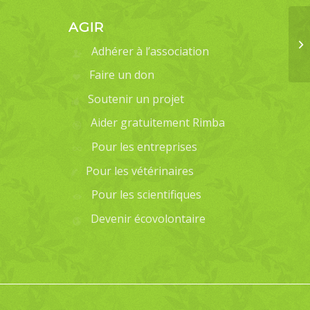
AGIR
Adhérer à l’association
Faire un don
Soutenir un projet
Aider gratuitement Rimba
Pour les entreprises
Pour les vétérinaires
Pour les scientifiques
Devenir écovolontaire