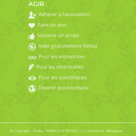
AGIR
Adhérer à l’association
Faire un don
Soutenir un projet
Aider gratuitement Rimba
Pour les entreprises
Pour les vétérinaires
Pour les scientifiques
Devenir écovolontaire
© Copyright - Rimba - RIMBA ECO-PROJECT || Conception :
Mosaïque