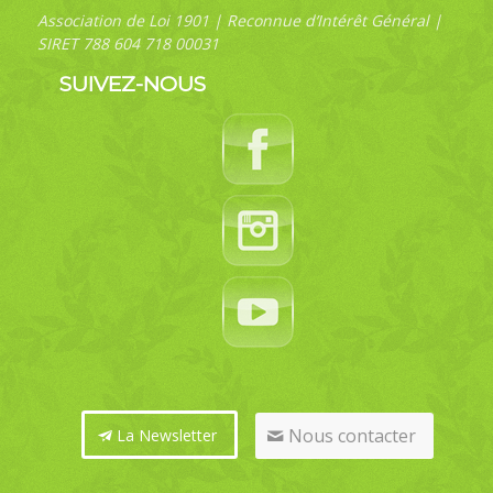
Association de Loi 1901 | Reconnue d’Intérêt Général |
SIRET 788 604 718 00031
SUIVEZ-NOUS
Nous contacter
La Newsletter