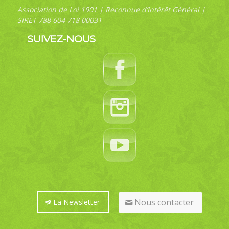
Association de Loi 1901 | Reconnue d’Intérêt Général |
SIRET 788 604 718 00031
SUIVEZ-NOUS
Nous contacter
La Newsletter