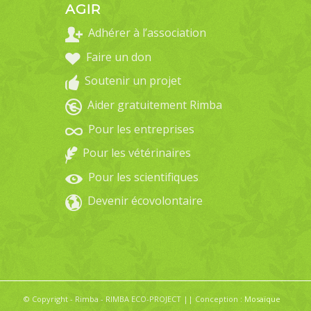
AGIR
Adhérer à l’association
Faire un don
Soutenir un projet
Aider gratuitement Rimba
Pour les entreprises
Pour les vétérinaires
Pour les scientifiques
Devenir écovolontaire
© Copyright - Rimba - RIMBA ECO-PROJECT || Conception :
Mosaïque