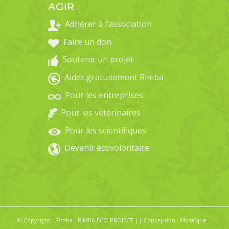
AGIR
Adhérer à l’association
Faire un don
Soutenir un projet
Aider gratuitement Rimba
Pour les entreprises
Pour les vétérinaires
Pour les scientifiques
Devenir écovolontaire
© Copyright - Rimba - RIMBA ECO-PROJECT || Conception :
Mosaïque