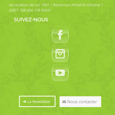
Association de Loi 1901 | Reconnue d’Intérêt Général |
SIRET 788 604 718 00031
SUIVEZ-NOUS
Nous contacter
La Newsletter