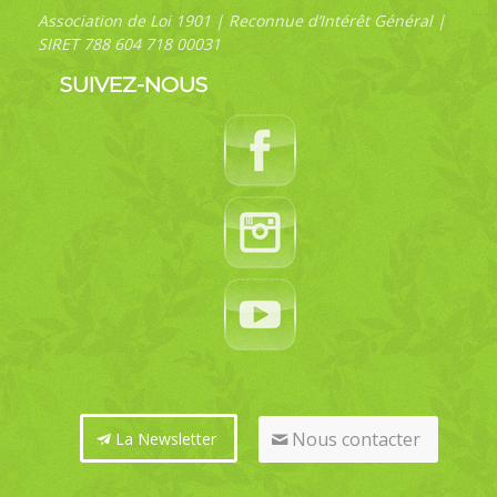
Association de Loi 1901 | Reconnue d’Intérêt Général |
SIRET 788 604 718 00031
SUIVEZ-NOUS
Nous contacter
La Newsletter