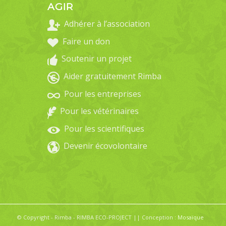
AGIR
Adhérer à l’association
Faire un don
Soutenir un projet
Aider gratuitement Rimba
Pour les entreprises
Pour les vétérinaires
Pour les scientifiques
Devenir écovolontaire
© Copyright - Rimba - RIMBA ECO-PROJECT || Conception :
Mosaïque