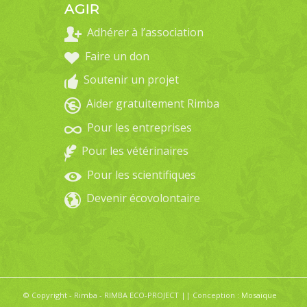
AGIR
Adhérer à l’association
Faire un don
Soutenir un projet
Aider gratuitement Rimba
Pour les entreprises
Pour les vétérinaires
Pour les scientifiques
Devenir écovolontaire
© Copyright - Rimba - RIMBA ECO-PROJECT || Conception :
Mosaïque