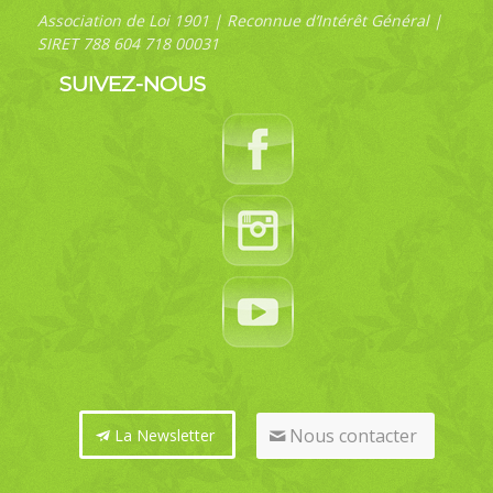
Association de Loi 1901 | Reconnue d’Intérêt Général |
SIRET 788 604 718 00031
SUIVEZ-NOUS
Nous contacter
La Newsletter