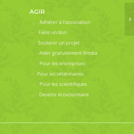
AGIR
Adhérer à l’association
Faire un don
Soutenir un projet
Aider gratuitement Rimba
Pour les entreprises
Pour les vétérinaires
Pour les scientifiques
Devenir écovolontaire