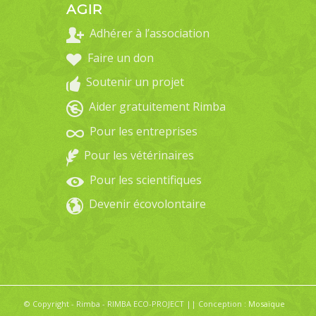
AGIR
Adhérer à l’association
Faire un don
Soutenir un projet
Aider gratuitement Rimba
Pour les entreprises
Pour les vétérinaires
Pour les scientifiques
Devenir écovolontaire
© Copyright - Rimba - RIMBA ECO-PROJECT || Conception :
Mosaïque