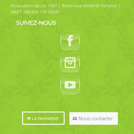
Association de Loi 1901 | Reconnue d’Intérêt Général |
SIRET 788 604 718 00031
SUIVEZ-NOUS
Nous contacter
La Newsletter