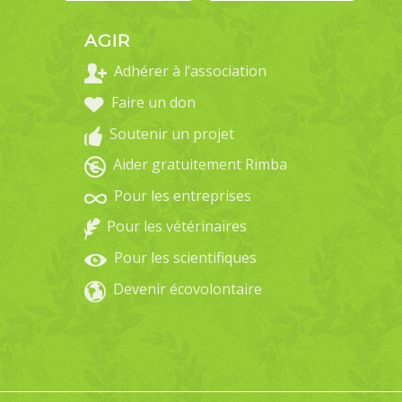
AGIR
Adhérer à l’association
Faire un don
Soutenir un projet
Aider gratuitement Rimba
Pour les entreprises
Pour les vétérinaires
Pour les scientifiques
Devenir écovolontaire