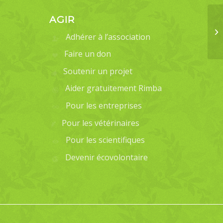
AGIR
Adhérer à l’association
Faire un don
Soutenir un projet
Aider gratuitement Rimba
Pour les entreprises
Pour les vétérinaires
Pour les scientifiques
Devenir écovolontaire