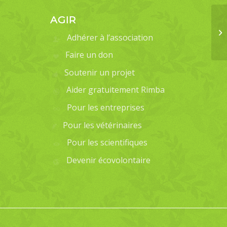
AGIR
Adhérer à l’association
Faire un don
Soutenir un projet
Aider gratuitement Rimba
Pour les entreprises
Pour les vétérinaires
Pour les scientifiques
Devenir écovolontaire