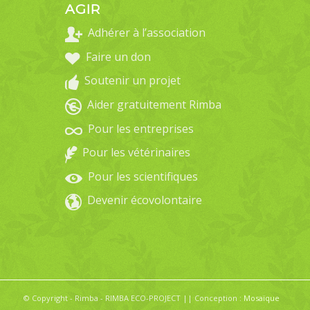
AGIR
Adhérer à l’association
Faire un don
Soutenir un projet
Aider gratuitement Rimba
Pour les entreprises
Pour les vétérinaires
Pour les scientifiques
Devenir écovolontaire
© Copyright - Rimba - RIMBA ECO-PROJECT || Conception :
Mosaïque