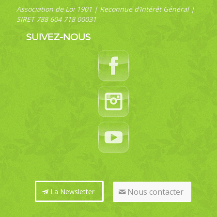
Association de Loi 1901 | Reconnue d’Intérêt Général |
SIRET 788 604 718 00031
SUIVEZ-NOUS
Nous contacter
La Newsletter