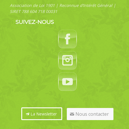
Association de Loi 1901 | Reconnue d’Intérêt Général |
SIRET 788 604 718 00031
SUIVEZ-NOUS
Nous contacter
La Newsletter