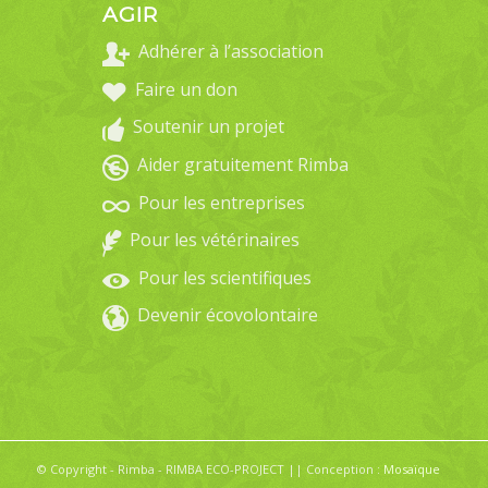
AGIR
Adhérer à l’association
Faire un don
Soutenir un projet
Aider gratuitement Rimba
Pour les entreprises
Pour les vétérinaires
Pour les scientifiques
Devenir écovolontaire
© Copyright - Rimba - RIMBA ECO-PROJECT || Conception :
Mosaïque