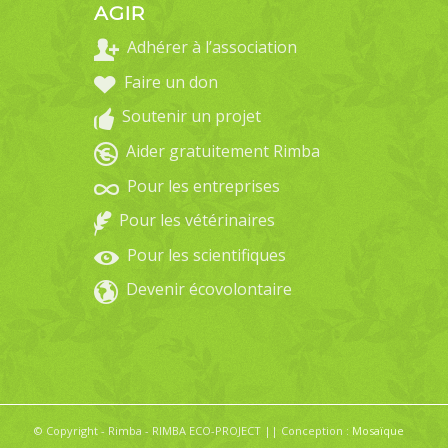
AGIR
Adhérer à l’association
Faire un don
Soutenir un projet
Aider gratuitement Rimba
Pour les entreprises
Pour les vétérinaires
Pour les scientifiques
Devenir écovolontaire
© Copyright - Rimba - RIMBA ECO-PROJECT || Conception :
Mosaïque