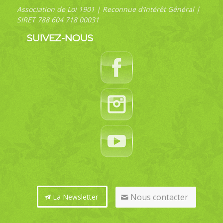
Association de Loi 1901 | Reconnue d’Intérêt Général |
SIRET 788 604 718 00031
SUIVEZ-NOUS
Nous contacter
La Newsletter