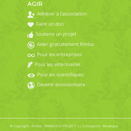
AGIR
Adhérer à l’association
Faire un don
Soutenir un projet
Aider gratuitement Rimba
Pour les entreprises
Pour les vétérinaires
Pour les scientifiques
Devenir écovolontaire
© Copyright - Rimba - RIMBA ECO-PROJECT || Conception :
Mosaïque