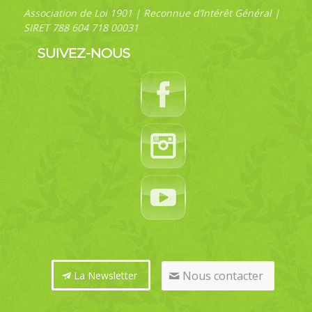
Association de Loi 1901 | Reconnue d’Intérêt Général |
SIRET 788 604 718 00031
SUIVEZ-NOUS
Nous contacter
La Newsletter